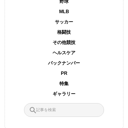
野球
MLB
サッカー
格闘技
その他競技
ヘルスケア
バックナンバー
PR
特集
ギャラリー