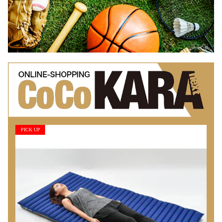
PICK UP