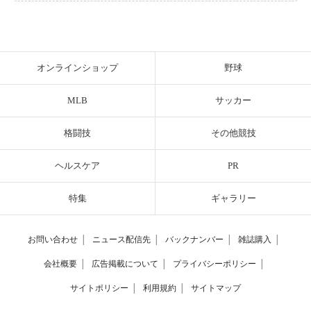
オンラインショップ
野球
MLB
サッカー
格闘技
その他競技
ヘルスケア
PR
特集
ギャラリー
お問い合わせ
│
ニュース配信先
│
バックナンバー
│
雑誌購入
│
会社概要
│
広告掲載について
│
プライバシーポリシー
│
サイトポリシー
│
利用規約
│
サイトマップ