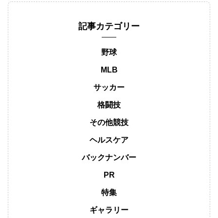
記事カテゴリー
野球
MLB
サッカー
格闘技
その他競技
ヘルスケア
バックナンバー
PR
特集
ギャラリー