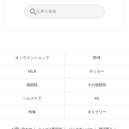
オンラインショップ
野球
MLB
サッカー
格闘技
その他競技
ヘルスケア
PR
特集
ギャラリー