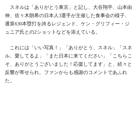
スネルは「ありがとう東京」と記し、大谷翔平、山本由
伸、佐々木朗希の日本人3選手が主催した食事会の様子、
通算630本塁打を誇るレジェンド、ケン・グリフィー・ジ
ュニア氏との2ショットなどを添えている。
これには「いい写真！」「ありがとう、スネル」「スネ
ル、愛してるよ」「また日本に来てください」「こちらこ
そ、ありがとうございました！応援してます」と、続々と
反響が寄せられ、ファンからも感謝のコメントであふれ
た。