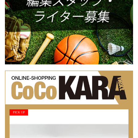
PICK UP