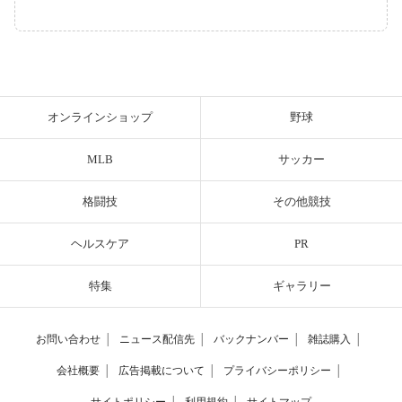
オンラインショップ
野球
MLB
サッカー
格闘技
その他競技
ヘルスケア
PR
特集
ギャラリー
お問い合わせ
│
ニュース配信先
│
バックナンバー
│
雑誌購入
│
会社概要
│
広告掲載について
│
プライバシーポリシー
│