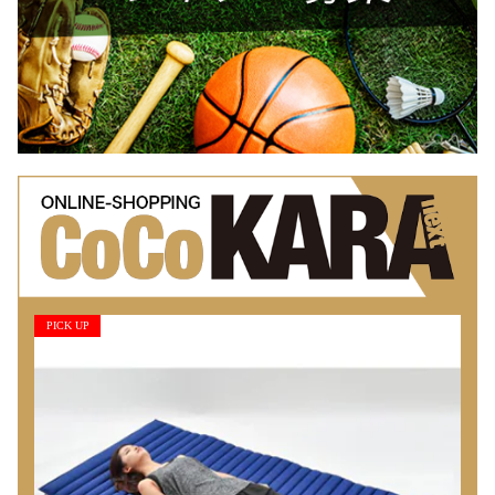
PICK UP