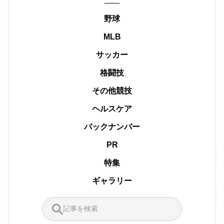
野球
MLB
サッカー
格闘技
その他競技
ヘルスケア
バックナンバー
PR
特集
ギャラリー