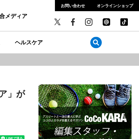
お問い合わせ
オンラインショップ
総合メディア
ヘルスケア
ア」が