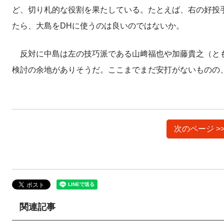
ど、切り札的な役割を果たしている。たとえば、右の好投
たら、大島をDHに使うのは良いのではないか。
反対に中島は左の技巧派である山﨑福也や加藤貴之（とも
検討の余地がありそうだ。ここまでまだ安打がないものの
次のページ >
関連記事