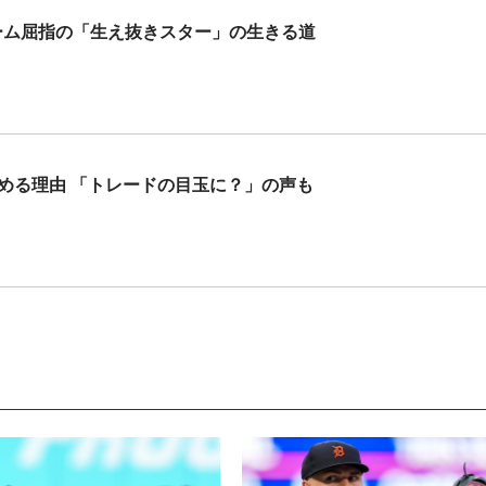
ーム屈指の「生え抜きスター」の生きる道
集める理由 「トレードの目玉に？」の声も