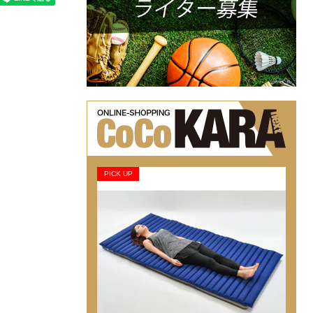
PICK UP