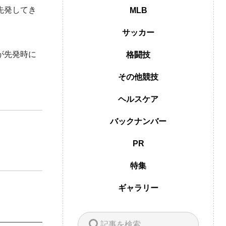
先発してき
MLB
サッカー
が先発時に
格闘技
その他競技
ヘルスケア
バックナンバー
PR
特集
ギャラリー