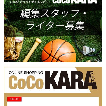
PICK UP