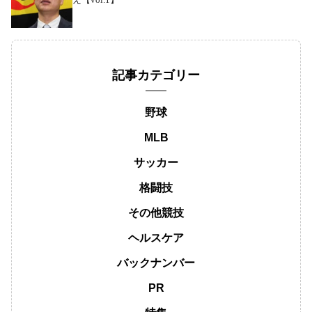
記事カテゴリー
野球
MLB
サッカー
格闘技
その他競技
ヘルスケア
バックナンバー
PR