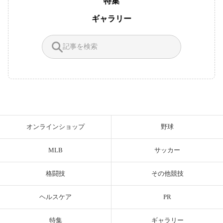
特集
ギャラリー
オンラインショップ
野球
MLB
サッカー
格闘技
その他競技
ヘルスケア
PR
特集
ギャラリー