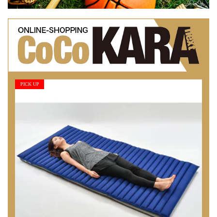
PICK UP