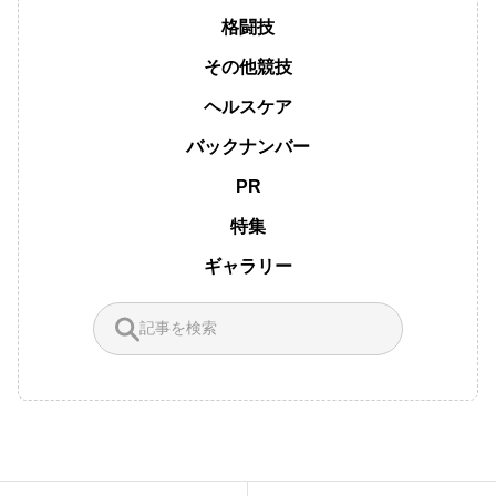
格闘技
その他競技
ヘルスケア
バックナンバー
PR
特集
ギャラリー