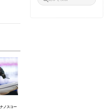
ナノスコー