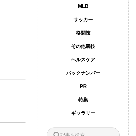
MLB
サッカー
格闘技
その他競技
ヘルスケア
バックナンバー
PR
特集
ギャラリー