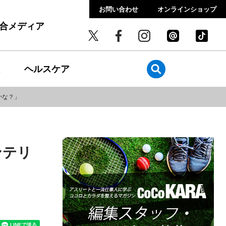
お問い合わせ
オンラインショップ
総合メディア
ヘルスケア
かな？」
ンテリ