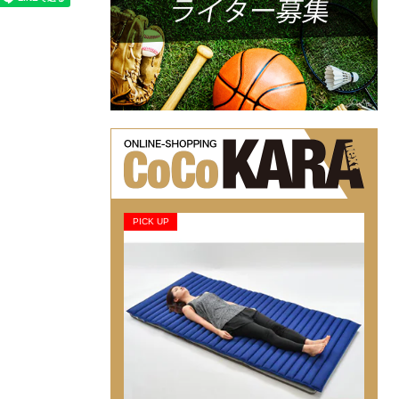
PICK UP