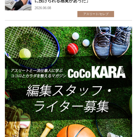
に投げられる感覚があった」
2026.06.08
アスリート/セレブ