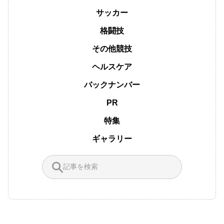
サッカー
格闘技
その他競技
ヘルスケア
バックナンバー
PR
特集
ギャラリー