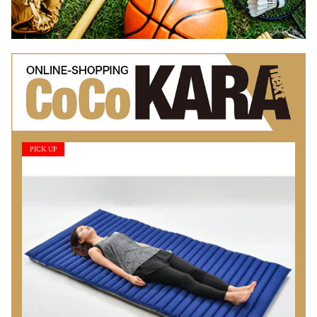
PICK UP