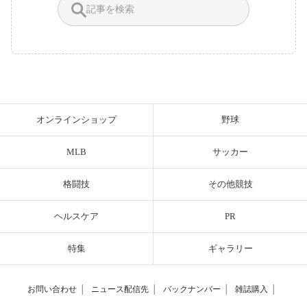
オンラインショップ
野球
MLB
サッカー
格闘技
その他競技
ヘルスケア
PR
特集
ギャラリー
お問い合わせ
│
ニュース配信先
│
バックナンバー
│
雑誌購入
│