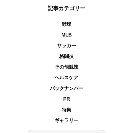
記事カテゴリー
野球
MLB
サッカー
格闘技
その他競技
ヘルスケア
バックナンバー
PR
特集
ギャラリー