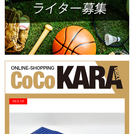
PICK UP