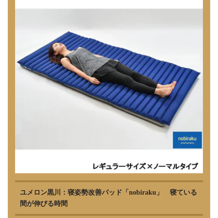
ユメロン黒川：寝姿勢改善パッド「nobiraku」 寝ている
間が伸びる時間