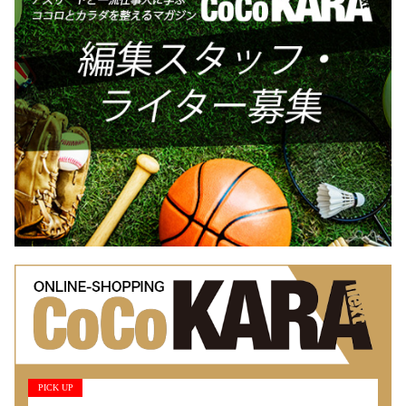
PICK UP