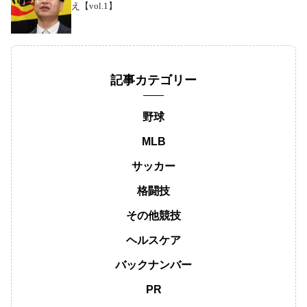
え【vol.1】
記事カテゴリー
野球
MLB
サッカー
格闘技
その他競技
ヘルスケア
バックナンバー
PR