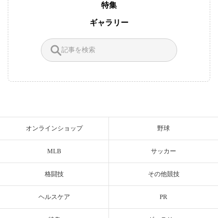
特集
ギャラリー
オンラインショップ
野球
MLB
サッカー
格闘技
その他競技
ヘルスケア
PR