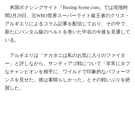
米国ボクシングサイト『Boxing Scene.com』では現地時
間2月29日、元WBO世界スーパーライト級王者のクリス・
アルギエリによるコラム記事を配信しており、その中で、
新たにバンタム級のベルトを巻いた中谷の今後を見通して
いる。
アルギエリは「ナカタニは私のお気に入りのファイタ
ー」と評しながら、サンティアゴ戦について「非常にタフ
なチャンピオンを相手に、ワイルドで印象的なパフォーマ
ンスを見せた。彼は素晴らしかった」とその戦いぶりを絶
賛した。