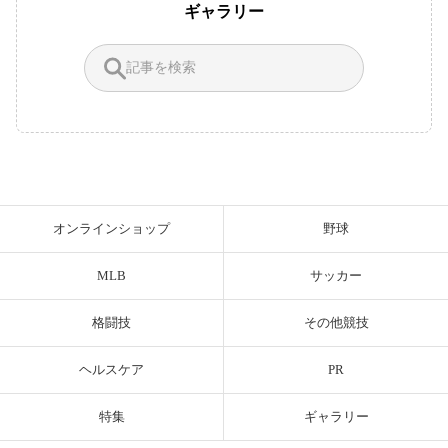
ギャラリー
オンラインショップ
野球
MLB
サッカー
格闘技
その他競技
ヘルスケア
PR
特集
ギャラリー