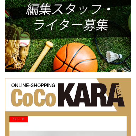
PICK UP