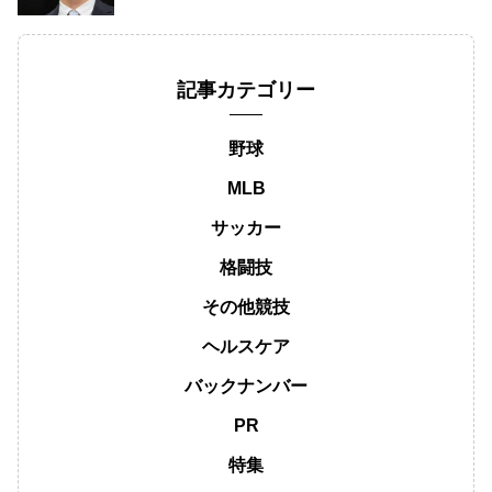
記事カテゴリー
野球
MLB
サッカー
格闘技
その他競技
ヘルスケア
バックナンバー
PR
特集