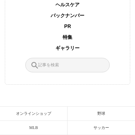
ヘルスケア
バックナンバー
PR
特集
ギャラリー
オンラインショップ
野球
MLB
サッカー