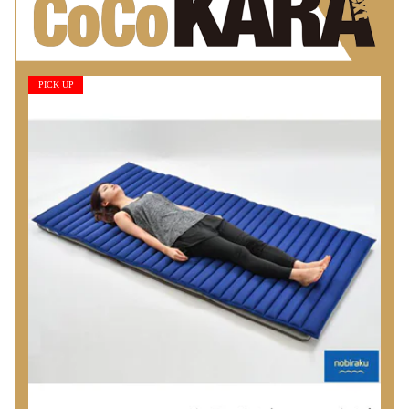
PICK UP