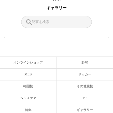
ギャラリー
オンラインショップ
野球
MLB
サッカー
格闘技
その他競技
ヘルスケア
PR
特集
ギャラリー