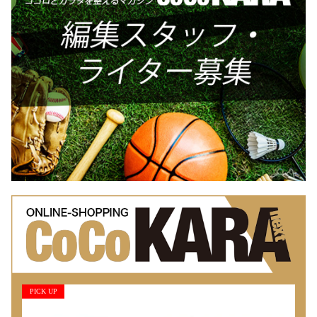
PICK UP