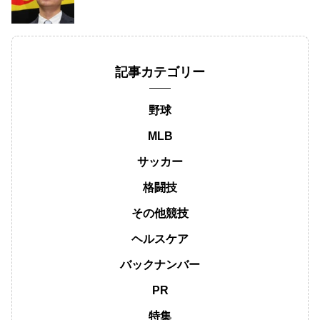
記事カテゴリー
野球
MLB
サッカー
格闘技
その他競技
ヘルスケア
バックナンバー
PR
特集