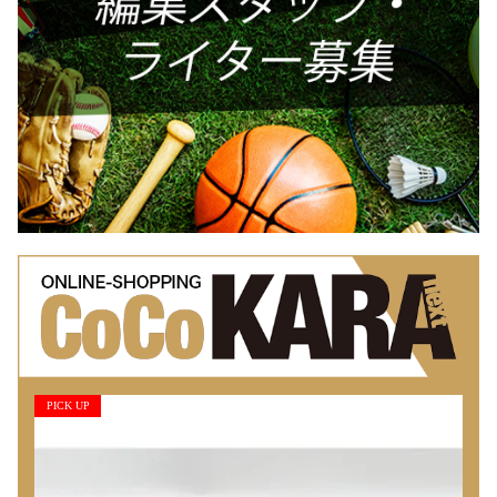
PICK UP