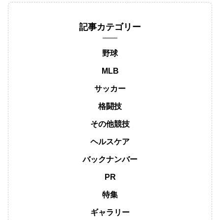
記事カテゴリー
野球
MLB
サッカー
格闘技
その他競技
ヘルスケア
バックナンバー
PR
特集
ギャラリー