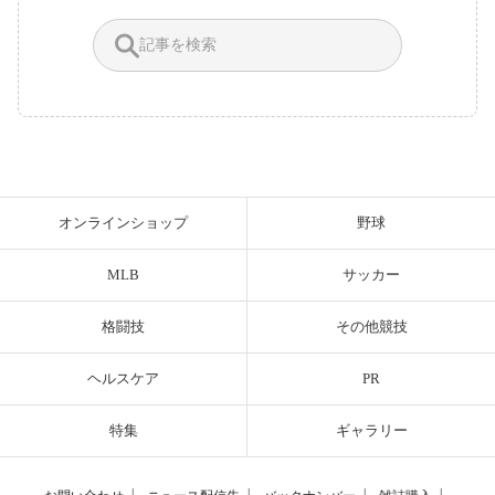
オンラインショップ
野球
MLB
サッカー
格闘技
その他競技
ヘルスケア
PR
特集
ギャラリー