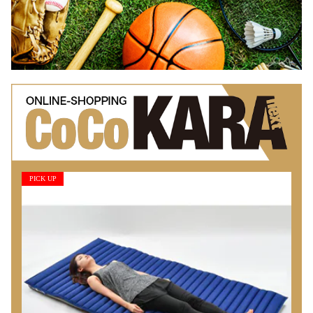
PICK UP