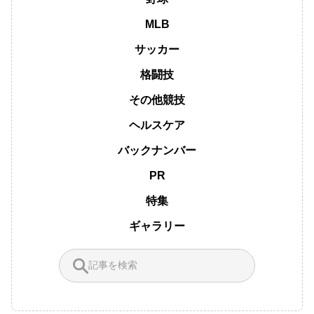
MLB
サッカー
格闘技
その他競技
ヘルスケア
バックナンバー
PR
特集
ギャラリー