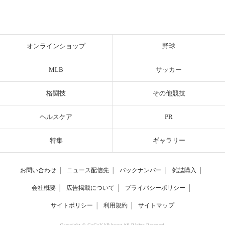
オンラインショップ
野球
MLB
サッカー
格闘技
その他競技
ヘルスケア
PR
特集
ギャラリー
お問い合わせ
│
ニュース配信先
│
バックナンバー
│
雑誌購入
│
会社概要
│
広告掲載について
│
プライバシーポリシー
│
サイトポリシー
│
利用規約
│
サイトマップ