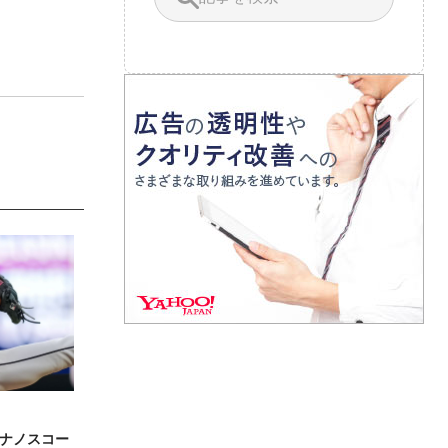
ナノスコー