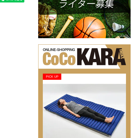
PICK UP