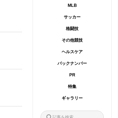
MLB
サッカー
格闘技
その他競技
ヘルスケア
バックナンバー
PR
特集
ギャラリー