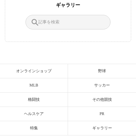
ギャラリー
オンラインショップ
野球
MLB
サッカー
格闘技
その他競技
ヘルスケア
PR
特集
ギャラリー