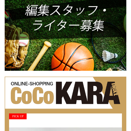
PICK UP