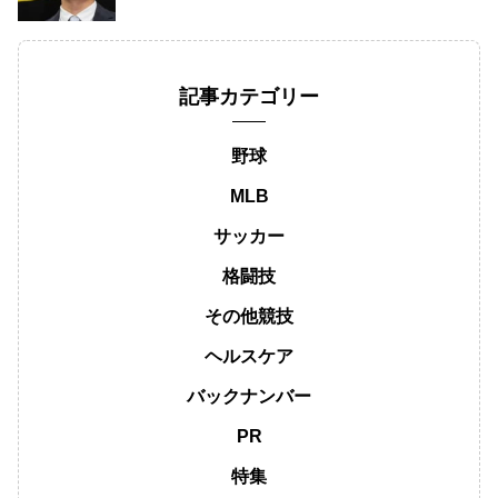
記事カテゴリー
野球
MLB
サッカー
格闘技
その他競技
ヘルスケア
バックナンバー
PR
特集