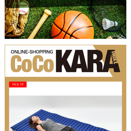
PICK UP