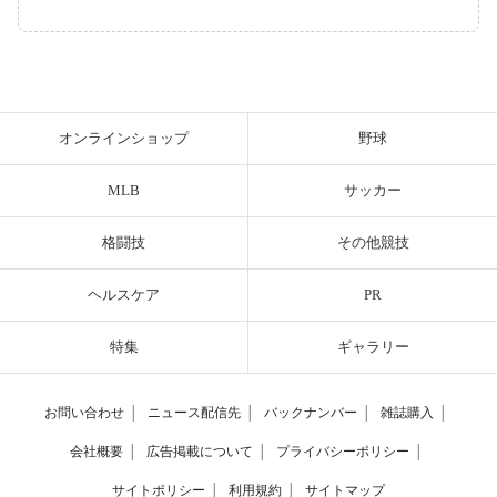
オンラインショップ
野球
MLB
サッカー
格闘技
その他競技
ヘルスケア
PR
特集
ギャラリー
お問い合わせ
│
ニュース配信先
│
バックナンバー
│
雑誌購入
│
会社概要
│
広告掲載について
│
プライバシーポリシー
│
サイトポリシー
│
利用規約
│
サイトマップ