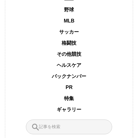
野球
MLB
サッカー
格闘技
その他競技
ヘルスケア
バックナンバー
PR
特集
ギャラリー