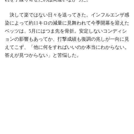
決して楽ではない日々を送ってきた。インフルエンザ感
染によって約11キロの減量に見舞われて今季開幕を迎えた
ベッツは、5月にはつま先を骨折。安定しないコンディシ
ョンの影響もあってか、打撃成績も復調の兆しが一向に見
えてこず、「他に何をすればいいのか本当にわからない。
答えが見つからない」と苦悩した。