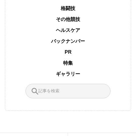
格闘技
その他競技
ヘルスケア
バックナンバー
PR
特集
ギャラリー