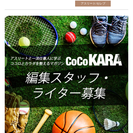
アスリート/セレブ