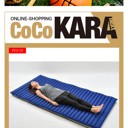
PICK UP