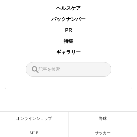
ヘルスケア
バックナンバー
PR
特集
ギャラリー
オンラインショップ
野球
MLB
サッカー