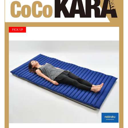
PICK UP