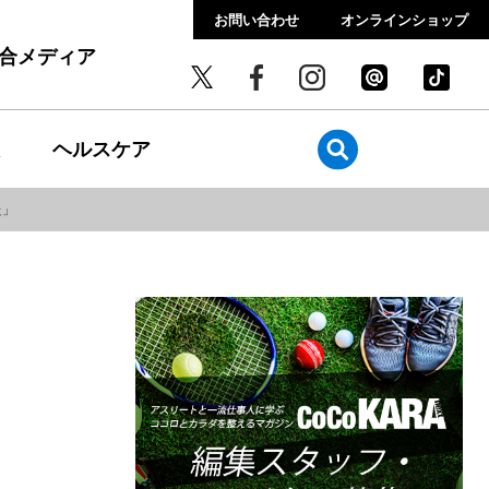
お問い合わせ
オンラインショップ
総合メディア
ヘルスケア
た」