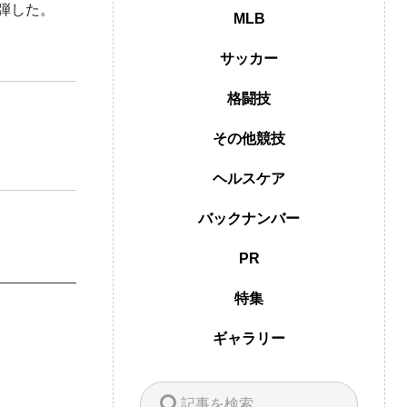
弾した。
MLB
サッカー
格闘技
その他競技
ヘルスケア
バックナンバー
PR
特集
ギャラリー