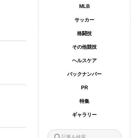
MLB
サッカー
格闘技
その他競技
ヘルスケア
バックナンバー
PR
特集
ギャラリー