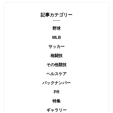
記事カテゴリー
野球
MLB
サッカー
格闘技
その他競技
ヘルスケア
バックナンバー
PR
特集
ギャラリー