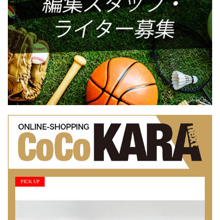
PICK UP