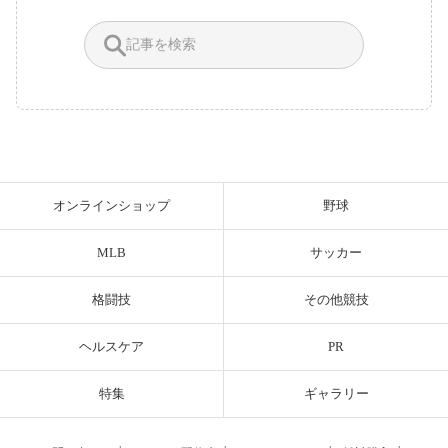
オンラインショップ
野球
MLB
サッカー
格闘技
その他競技
ヘルスケア
PR
特集
ギャラリー