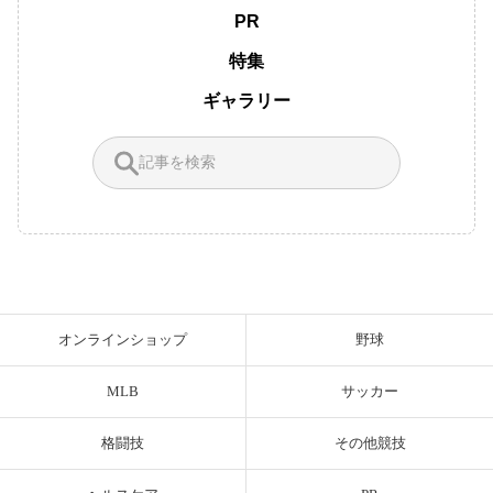
PR
特集
ギャラリー
オンラインショップ
野球
MLB
サッカー
格闘技
その他競技