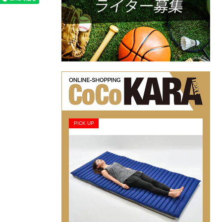
PICK UP