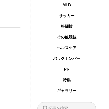
MLB
サッカー
格闘技
その他競技
ヘルスケア
バックナンバー
PR
特集
ギャラリー