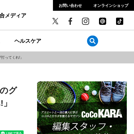
お問い合わせ
オンラインショップ
総合メディア
ヘルスケア
打ってくれ!」
初のグ
!」