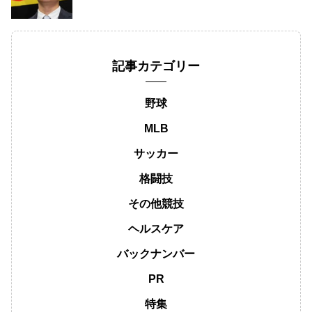
記事カテゴリー
野球
MLB
サッカー
格闘技
その他競技
ヘルスケア
バックナンバー
PR
特集