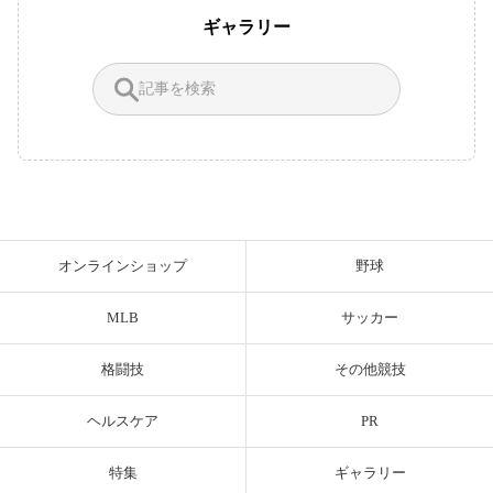
ギャラリー
オンラインショップ
野球
MLB
サッカー
格闘技
その他競技
ヘルスケア
PR
特集
ギャラリー