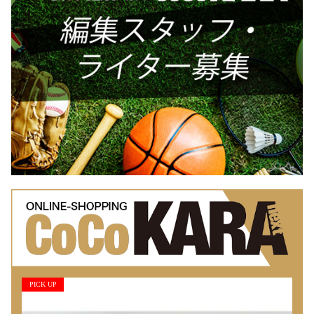
PICK UP