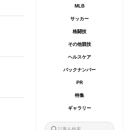
MLB
サッカー
格闘技
その他競技
ヘルスケア
バックナンバー
PR
特集
ギャラリー