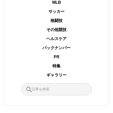
MLB
サッカー
格闘技
その他競技
ヘルスケア
バックナンバー
PR
特集
ギャラリー