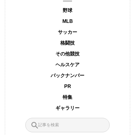
野球
MLB
サッカー
格闘技
その他競技
ヘルスケア
バックナンバー
PR
特集
ギャラリー