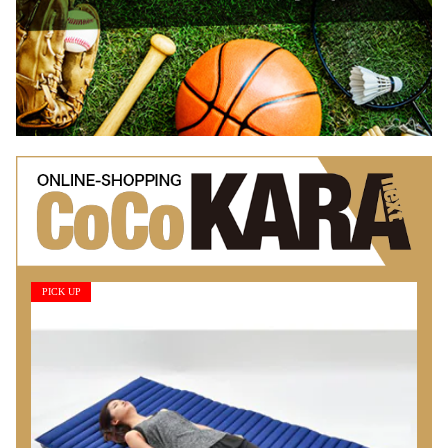
PICK UP