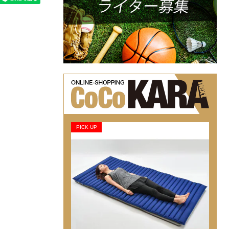
PICK UP