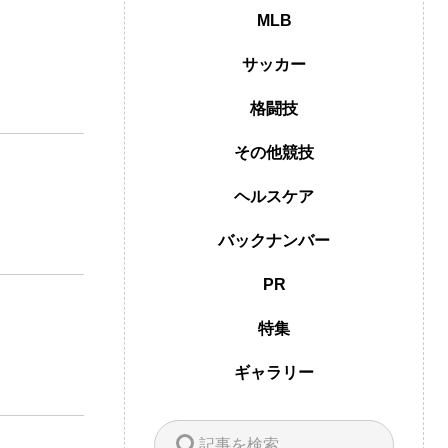
MLB
サッカー
格闘技
その他競技
ヘルスケア
バックナンバー
PR
特集
ギャラリー