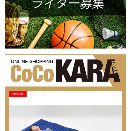
PICK UP