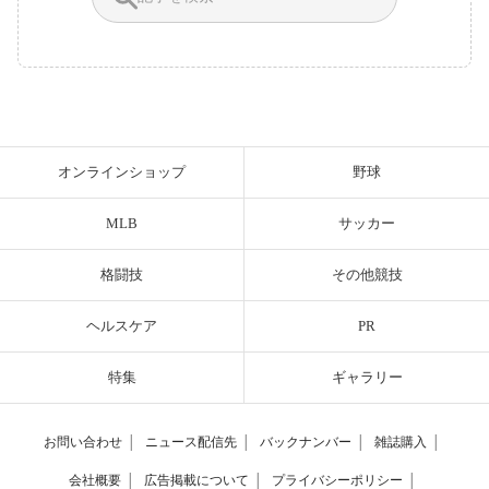
オンラインショップ
野球
MLB
サッカー
格闘技
その他競技
ヘルスケア
PR
特集
ギャラリー
お問い合わせ
│
ニュース配信先
│
バックナンバー
│
雑誌購入
│
会社概要
│
広告掲載について
│
プライバシーポリシー
│