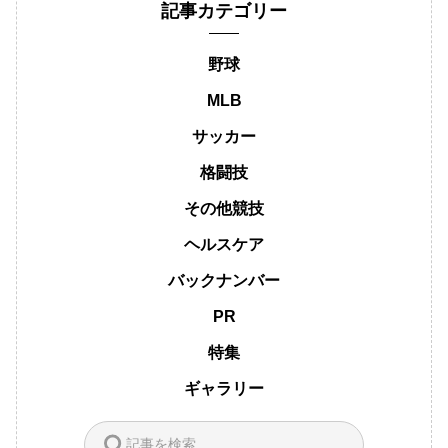
記事カテゴリー
野球
MLB
サッカー
格闘技
その他競技
ヘルスケア
バックナンバー
PR
特集
ギャラリー