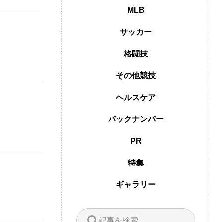
MLB
サッカー
格闘技
その他競技
ヘルスケア
バックナンバー
PR
特集
ギャラリー