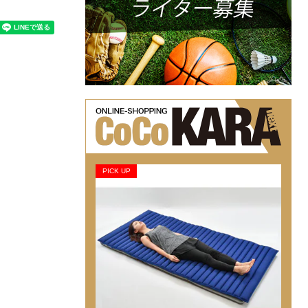
PICK UP