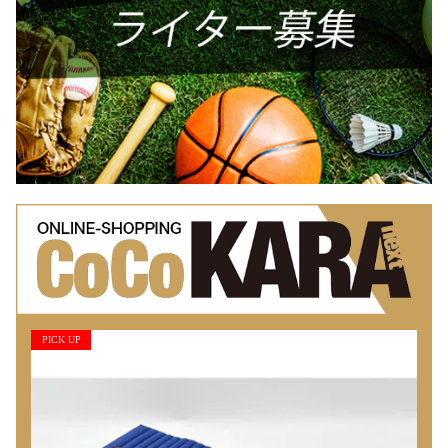
PICK UP