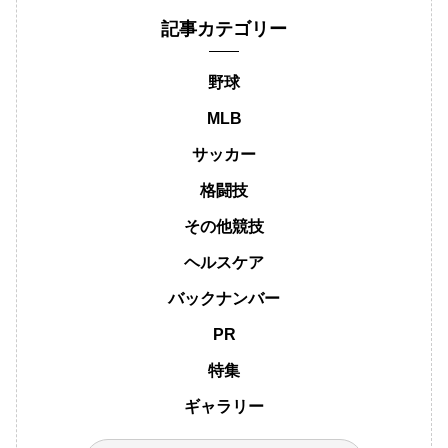
記事カテゴリー
野球
MLB
サッカー
格闘技
その他競技
ヘルスケア
バックナンバー
PR
特集
ギャラリー