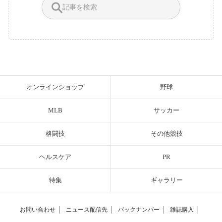
オンラインショップ
野球
MLB
サッカー
格闘技
その他競技
ヘルスケア
PR
特集
ギャラリー
お問い合わせ
│
ニュース配信先
│
バックナンバー
│
雑誌購入
│