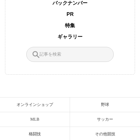
バックナンバー
PR
特集
ギャラリー
オンラインショップ
野球
MLB
サッカー
格闘技
その他競技