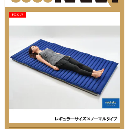
PICK UP