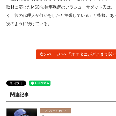
取材に応じたMSD法律事務所のアラシュ・サダット氏は
く、彼の代理人が何かをしたと主張している」と指摘。あ
次のように続けている。
次のページ >> 「オオタニがどこまで
関連記事
アスリート/セレブ