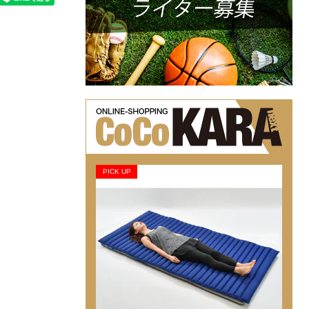
PICK UP