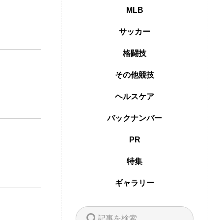
MLB
サッカー
格闘技
その他競技
ヘルスケア
バックナンバー
PR
特集
ギャラリー