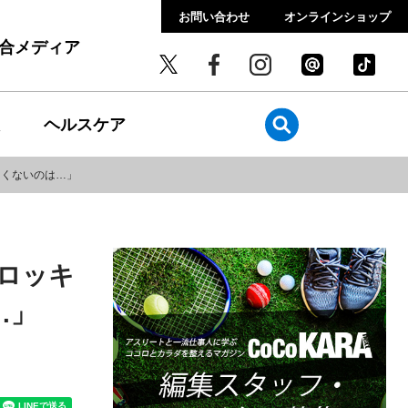
お問い合わせ
オンラインショップ
総合メディア
ヘルスケア
しくないのは…」
 ロッキ
…」