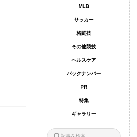
MLB
サッカー
格闘技
その他競技
ヘルスケア
バックナンバー
PR
特集
ギャラリー