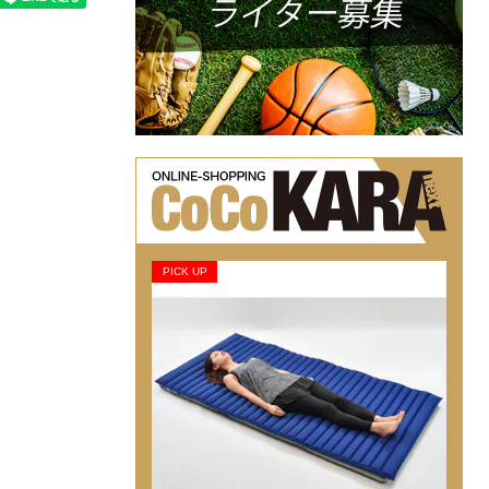
PICK UP