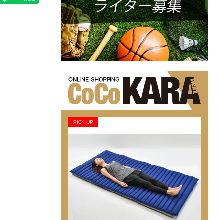
PICK UP