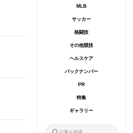
MLB
サッカー
格闘技
その他競技
ヘルスケア
バックナンバー
PR
特集
ギャラリー