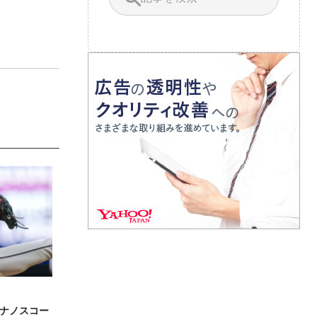
ナノスコー