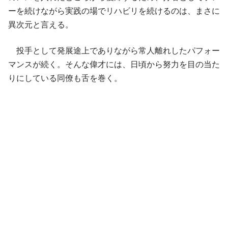
ーを続けながら実践の場でリハビリを続けるのは、まさに
異次元と言える。
投手として発展途上でありながら常人離れしたパフォー
マンスが続く。そんな偉才には、日頃から努力を目の当た
りにしている同僚も舌を巻く。