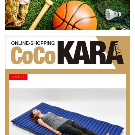
PICK UP