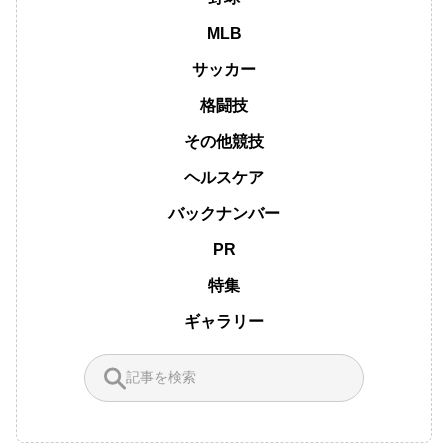
MLB
サッカー
格闘技
その他競技
ヘルスケア
バックナンバー
PR
特集
ギャラリー