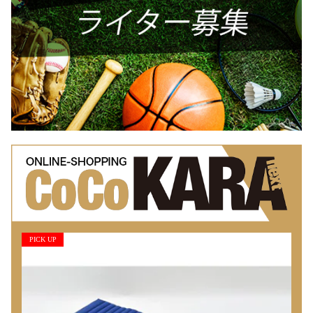
PICK UP