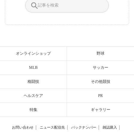
オンラインショップ
野球
MLB
サッカー
格闘技
その他競技
ヘルスケア
PR
特集
ギャラリー
お問い合わせ
│
ニュース配信先
│
バックナンバー
│
雑誌購入
│