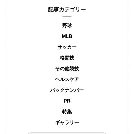
記事カテゴリー
野球
MLB
サッカー
格闘技
その他競技
ヘルスケア
バックナンバー
PR
特集
ギャラリー