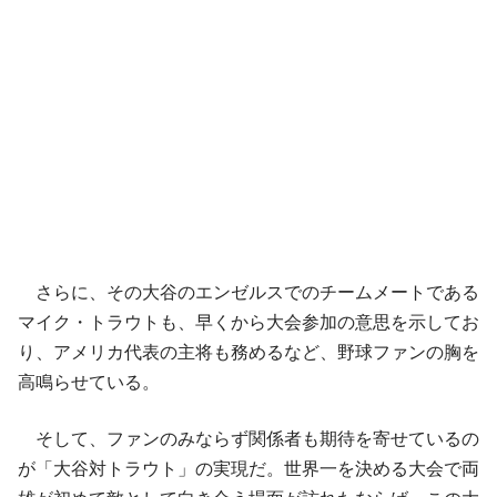
さらに、その大谷のエンゼルスでのチームメートである
マイク・トラウトも、早くから大会参加の意思を示してお
り、アメリカ代表の主将も務めるなど、野球ファンの胸を
高鳴らせている。
そして、ファンのみならず関係者も期待を寄せているの
が「大谷対トラウト」の実現だ。世界一を決める大会で両