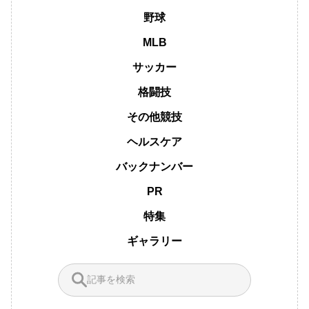
野球
MLB
サッカー
格闘技
その他競技
ヘルスケア
バックナンバー
PR
特集
ギャラリー