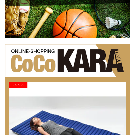
PICK UP