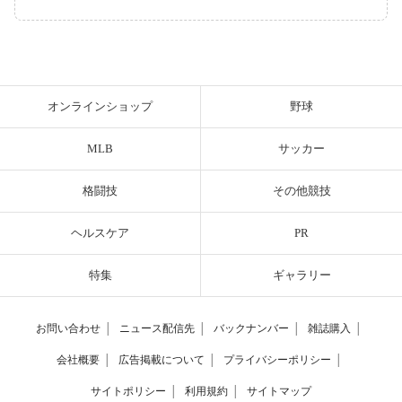
オンラインショップ
野球
MLB
サッカー
格闘技
その他競技
ヘルスケア
PR
特集
ギャラリー
お問い合わせ
│
ニュース配信先
│
バックナンバー
│
雑誌購入
│
会社概要
│
広告掲載について
│
プライバシーポリシー
│
サイトポリシー
│
利用規約
│
サイトマップ