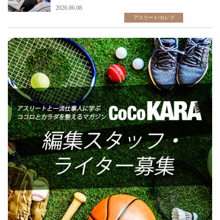
2026.06.08
アスリート/セレブ