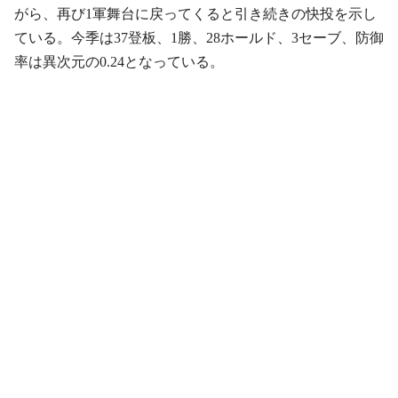
がら、再び1軍舞台に戻ってくると引き続きの快投を示し
ている。今季は37登板、1勝、28ホールド、3セーブ、防御
率は異次元の0.24となっている。