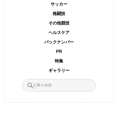
サッカー
格闘技
その他競技
ヘルスケア
バックナンバー
PR
特集
ギャラリー