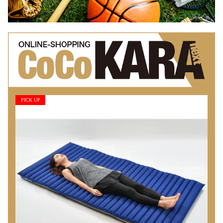
PICK UP