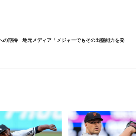
”への期待 地元メディア「メジャーでもその出塁能力を発