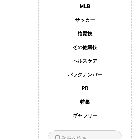
MLB
サッカー
格闘技
その他競技
ヘルスケア
バックナンバー
PR
特集
ギャラリー