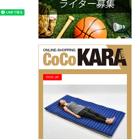
PICK UP