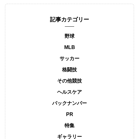
記事カテゴリー
野球
MLB
サッカー
格闘技
その他競技
ヘルスケア
バックナンバー
PR
特集
ギャラリー