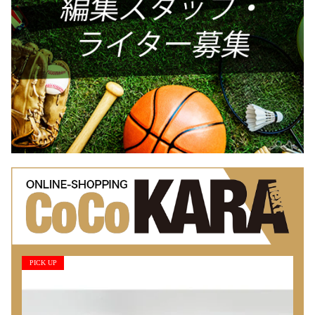
PICK UP