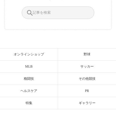
オンラインショップ
野球
MLB
サッカー
格闘技
その他競技
ヘルスケア
PR
特集
ギャラリー