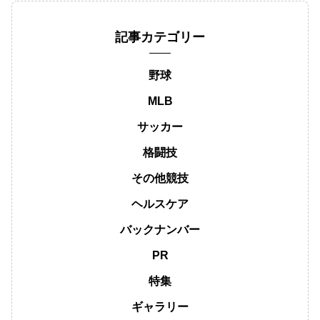
記事カテゴリー
野球
MLB
サッカー
格闘技
その他競技
ヘルスケア
バックナンバー
PR
特集
ギャラリー