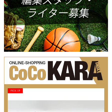
PICK UP