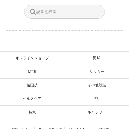
オンラインショップ
野球
MLB
サッカー
格闘技
その他競技
ヘルスケア
PR
特集
ギャラリー