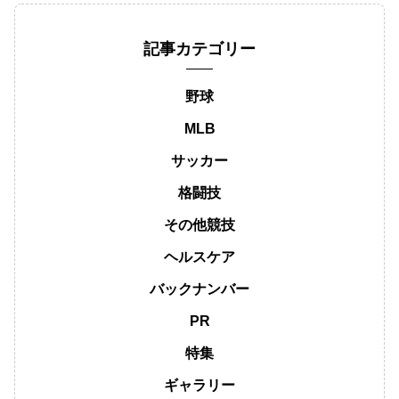
記事カテゴリー
野球
MLB
サッカー
格闘技
その他競技
ヘルスケア
バックナンバー
PR
特集
ギャラリー