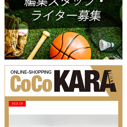
PICK UP