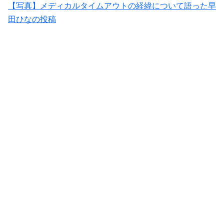
【写真】メディカルタイムアウトの経緯について語った早
田ひなの投稿