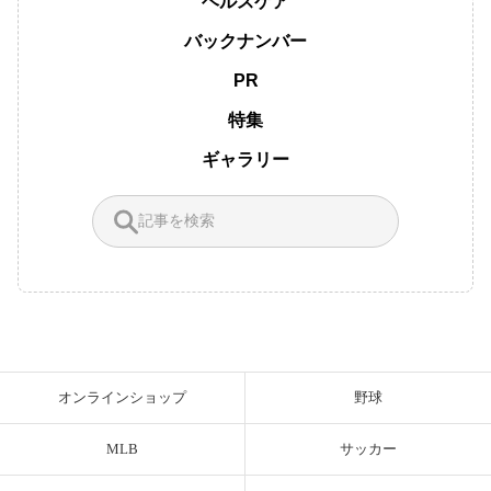
ヘルスケア
バックナンバー
PR
特集
ギャラリー
オンラインショップ
野球
MLB
サッカー