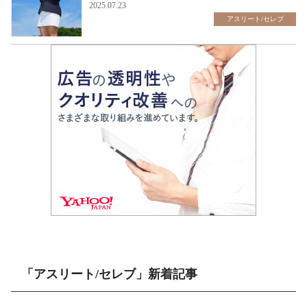
2025.07.23
アスリート/セレブ
「アスリート/セレブ」新着記事