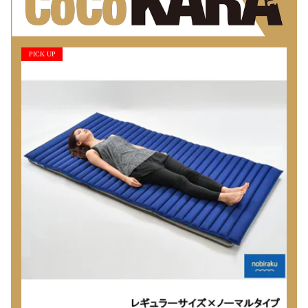
PICK UP