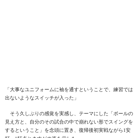
「大事なユニフォームに袖を通すということで、練習では
出ないようなスイッチが入った」
そう久しぶりの感覚を実感し、テーマにした「ボールの
見え方と、自分のその試合の中で崩れない形でスイングを
するということ」を念頭に置き、復帰後初実戦ながら1安