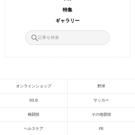
特集
ギャラリー
オンラインショップ
野球
MLB
サッカー
格闘技
その他競技
ヘルスケア
PR