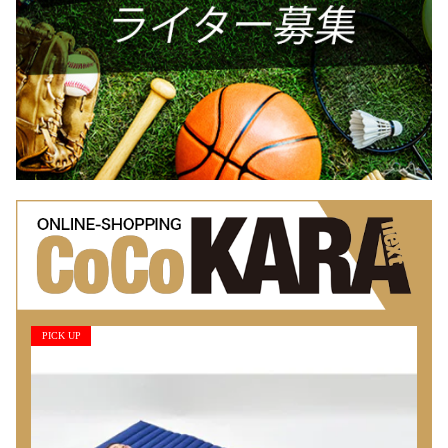
PICK UP