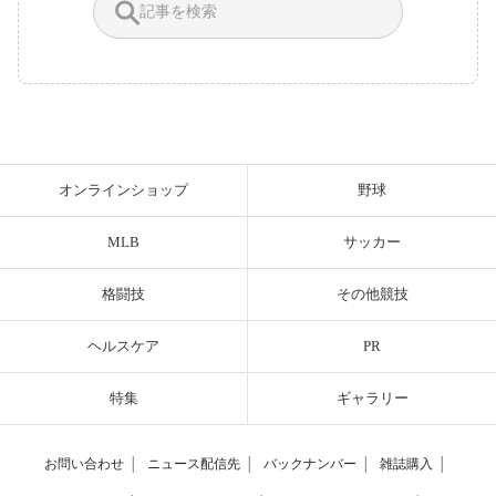
オンラインショップ
野球
MLB
サッカー
格闘技
その他競技
ヘルスケア
PR
特集
ギャラリー
お問い合わせ
│
ニュース配信先
│
バックナンバー
│
雑誌購入
│