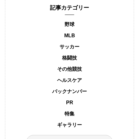
記事カテゴリー
野球
MLB
サッカー
格闘技
その他競技
ヘルスケア
バックナンバー
PR
特集
ギャラリー