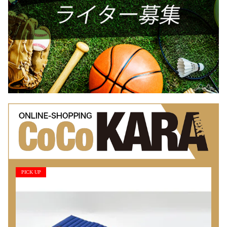
PICK UP