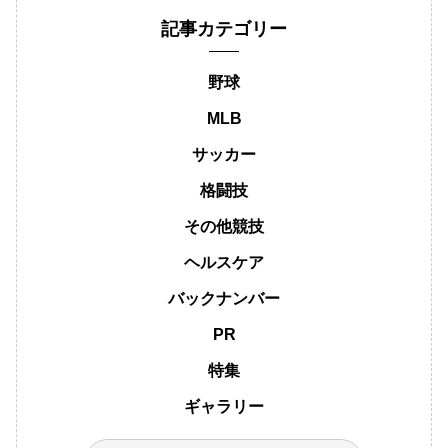
記事カテゴリー
野球
MLB
サッカー
格闘技
その他競技
ヘルスケア
バックナンバー
PR
特集
ギャラリー