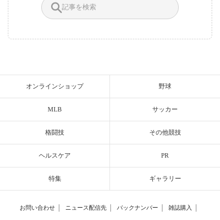
オンラインショップ
野球
MLB
サッカー
格闘技
その他競技
ヘルスケア
PR
特集
ギャラリー
お問い合わせ
│
ニュース配信先
│
バックナンバー
│
雑誌購入
│