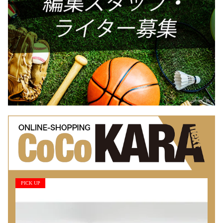
PICK UP