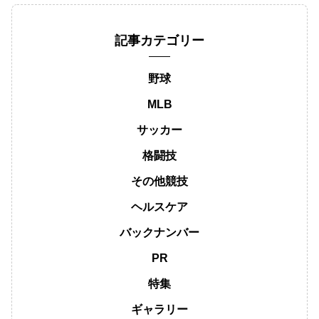
記事カテゴリー
野球
MLB
サッカー
格闘技
その他競技
ヘルスケア
バックナンバー
PR
特集
ギャラリー