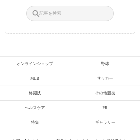
オンラインショップ
野球
MLB
サッカー
格闘技
その他競技
ヘルスケア
PR
特集
ギャラリー